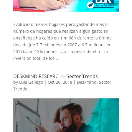
Evolución: menos hogares pero gastando más El
número de hogares que realizan algún gasto en
enseñanza ha caído en 1 millón durante la última
década (de 7.7 millones en 2007 a 6.7 millones en
2017)… un 13% menos! … y – a pesar de ello – la
inversión total de los...
DESKMIND RESEARCH – Sector Trends
by
Luis Gallego
|
Oct 26, 2018
|
Deskmind
,
Sector
Trends